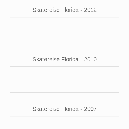
Skatereise Florida - 2012
Skatereise Florida - 2010
Skatereise Florida - 2007