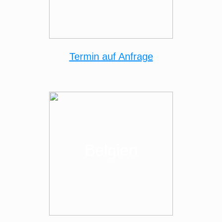
Termin auf Anfrage
Belgien