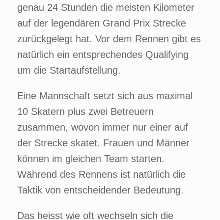
genau 24 Stunden die meisten Kilometer
auf der legendären Grand Prix Strecke
zurückgelegt hat. Vor dem Rennen gibt es
natürlich ein entsprechendes Qualifying
um die Startaufstellung.
Eine Mannschaft setzt sich aus maximal
10 Skatern plus zwei Betreuern
zusammen, wovon immer nur einer auf
der Strecke skatet. Frauen und Männer
können im gleichen Team starten.
Während des Rennens ist natürlich die
Taktik von entscheidender Bedeutung.
Das heisst wie oft wechseln sich die