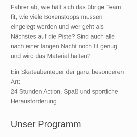
Fahrer ab, wie hält sich das übrige Team
fit, wie viele Boxenstopps müssen
eingelegt werden und wer geht als
Nächstes auf die Piste? Sind auch alle
nach einer langen Nacht noch fit genug
und wird das Material halten?
Ein Skateabenteuer der ganz besonderen
Art:
24 Stunden Action, Spaß und sportliche
Herausforderung.
Unser Programm