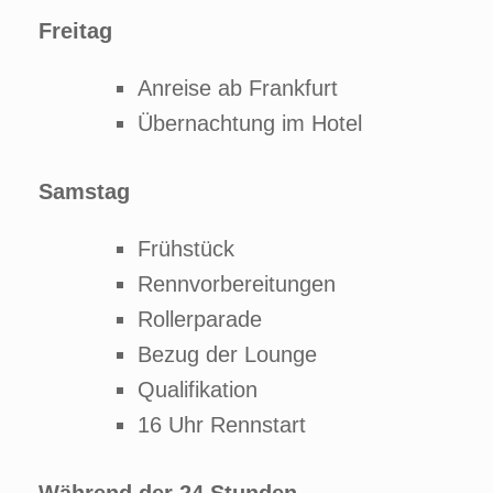
Freitag
Anreise ab Frankfurt
Übernachtung im Hotel
Samstag
Frühstück
Rennvorbereitungen
Rollerparade
Bezug der Lounge
Qualifikation
16 Uhr Rennstart