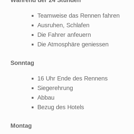
Während der 24 Stunden
Teamweise das Rennen fahren
Ausruhen, Schlafen
Die Fahrer anfeuern
Die Atmosphäre geniessen
Sonntag
16 Uhr Ende des Rennens
Siegerehrung
Abbau
Bezug des Hotels
Montag