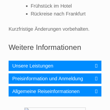
Frühstück im Hotel
Rückreise nach Frankfurt
Kurzfristige Änderungen vorbehalten.
Weitere Informationen
Unsere Leistungen
Preisinformation und Anmeldung
Allgemeine Reiseinformationen