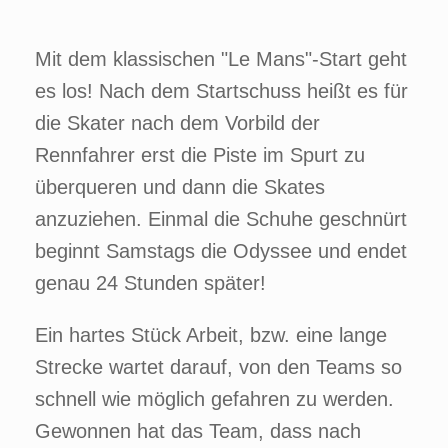
Mit dem klassischen "Le Mans"-Start geht
es los! Nach dem Startschuss heißt es für
die Skater nach dem Vorbild der
Rennfahrer erst die Piste im Spurt zu
überqueren und dann die Skates
anzuziehen. Einmal die Schuhe geschnürt
beginnt Samstags die Odyssee und endet
genau 24 Stunden später!
Ein hartes Stück Arbeit, bzw. eine lange
Strecke wartet darauf, von den Teams so
schnell wie möglich gefahren zu werden.
Gewonnen hat das Team, dass nach